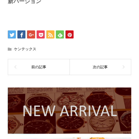
新バージョン
ケンテックス