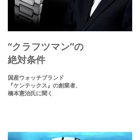
“クラフツマン”の
絶対条件
国産ウォッチブランド
『ケンテックス』の創業者、
橋本憲治氏に聞く