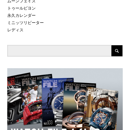
ムーンフェイズ
トゥールビヨン
永久カレンダー
ミニッツリピーター
レディス