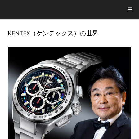
KENTEX（ケンテックス）の世界