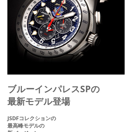
ブルーインパレスSPの
最新モデル登場
JSDFコレクションの
最高峰モデルの