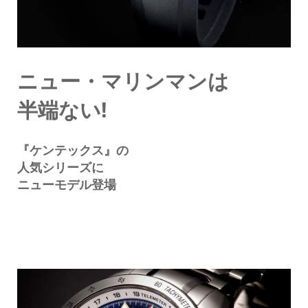
ニュー・マリンマンは
半端ない!
『ケンテックス』の
人気シリーズに
ニューモデル登場