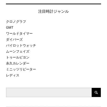
注目時計ジャンル
クロノグラフ
GMT
ワールドタイマー
ダイバーズ
パイロットウォッチ
ムーンフェイズ
トゥールビヨン
永久カレンダー
ミニッツリピーター
レディス