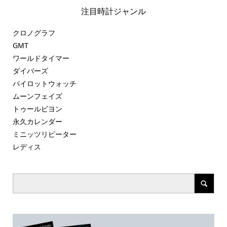
注目時計ジャンル
クロノグラフ
GMT
ワールドタイマー
ダイバーズ
パイロットウォッチ
ムーンフェイズ
トゥールビヨン
永久カレンダー
ミニッツリピーター
レディス