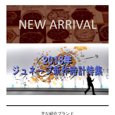
主な紹介ブランド