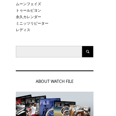
ムーンフェイズ
トゥールビヨン
永久カレンダー
ミニッツリピーター
レディス
ト
ABOUT WATCH FILE