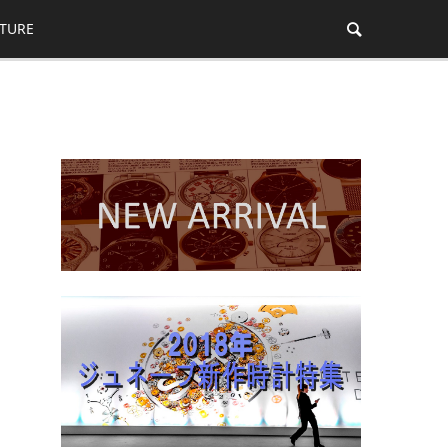
ATURE