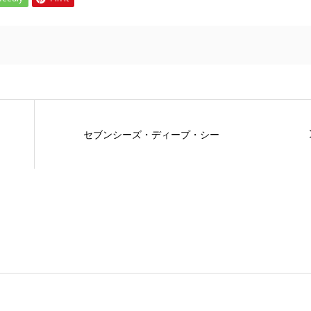
セブンシーズ・ディープ・シー