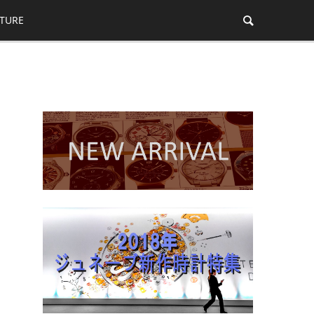
ATURE