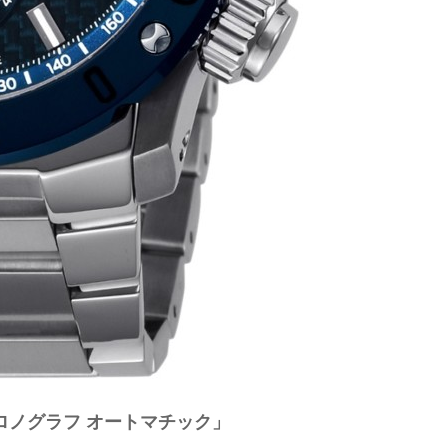
クロノグラフ オートマチック」