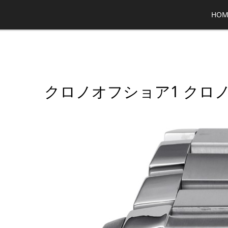
HOM
クロノオフショア1 クロ