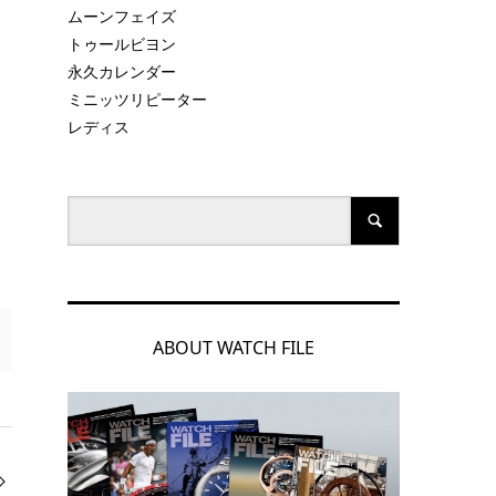
ムーンフェイズ
トゥールビヨン
モ
永久カレンダー
ミニッツリピーター
レディス
ABOUT WATCH FILE