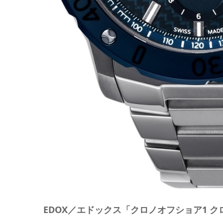
EDOX／エドックス「クロノオフショア1 