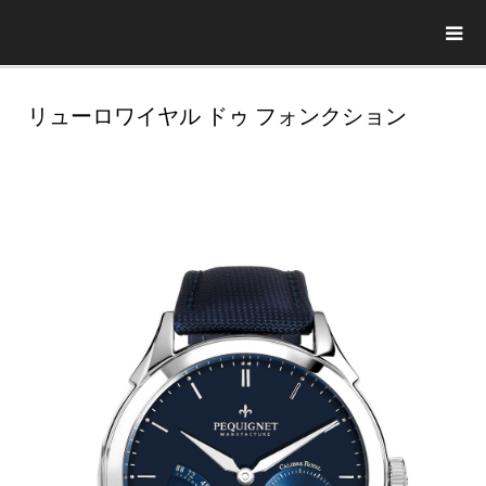
リューロワイヤル ドゥ フォンクション