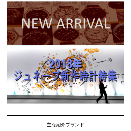
主な紹介ブランド