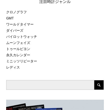
注目時計ジャンル
クロノグラフ
GMT
ワールドタイマー
ダイバーズ
パイロットウォッチ
ムーンフェイズ
トゥールビヨン
永久カレンダー
ミニッツリピーター
レディス