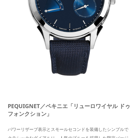
PEQUIGNET／ペキニエ「リューロワイヤル ドゥ
フォンクション」
パワーリザーブ表示とスモールセコンドを装備したシンプルで
クラシックなダイアルに、人気のブルーを採用した限定バージ