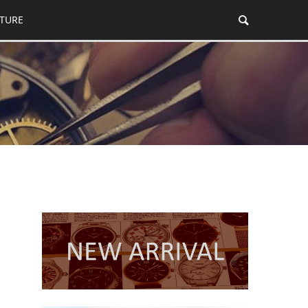
ATURE