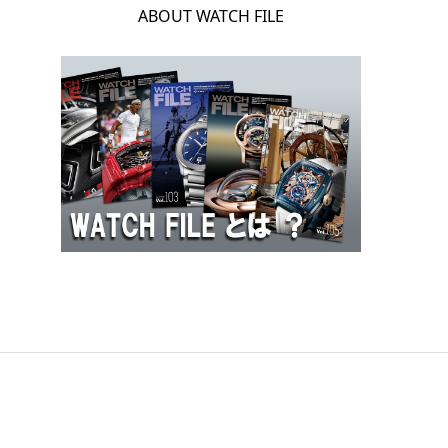
ABOUT WATCH FILE