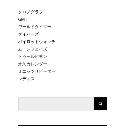
クロノグラフ
GMT
ワールドタイマー
ダイバーズ
パイロットウォッチ
ムーンフェイズ
トゥールビヨン
永久カレンダー
ミニッツリピーター
レディス